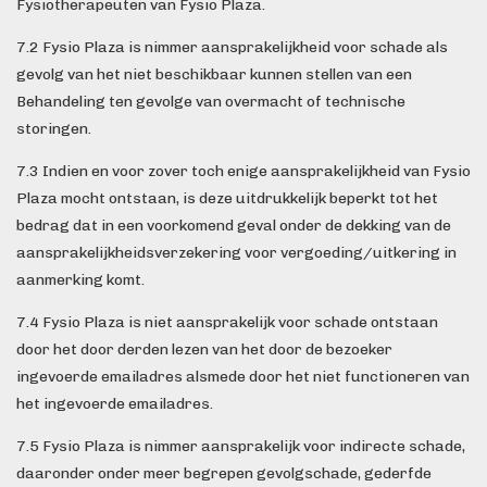
Fysiotherapeuten van Fysio Plaza.
7.2 Fysio Plaza is nimmer aansprakelijkheid voor schade als
gevolg van het niet beschikbaar kunnen stellen van een
Behandeling ten gevolge van overmacht of technische
storingen.
7.3 Indien en voor zover toch enige aansprakelijkheid van Fysio
Plaza mocht ontstaan, is deze uitdrukkelijk beperkt tot het
bedrag dat in een voorkomend geval onder de dekking van de
aansprakelijkheidsverzekering voor vergoeding/uitkering in
aanmerking komt.
7.4 Fysio Plaza is niet aansprakelijk voor schade ontstaan
door het door derden lezen van het door de bezoeker
ingevoerde emailadres alsmede door het niet functioneren van
het ingevoerde emailadres.
7.5 Fysio Plaza is nimmer aansprakelijk voor indirecte schade,
daaronder onder meer begrepen gevolgschade, gederfde