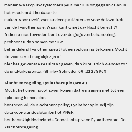
manier waarop uw fysiotherapeut met u is omgegaan? Dan is
het goed om dit kenbaar te
maken. Voor uzelf, voor andere patiënten en voor de kwaliteit
van de fysiotherapie. Waar kunt u met uw klacht terecht?
Indien u niet tevreden bent over de gegeven behandeling,
probeert u dan samen met uw
behandelend fysiotherapeut tot een oplossing te komen. Mocht
dit voor u niet mogelijk zijn of
niet het gewenste resultaat geven, dan kunt u zich wenden tot
de praktijkeigenaar Shirley Schröder 06-21278669
Klachtenregeling Fysiotherapie (KNGF)
Mocht het onverhoopt zover komen dat wij samen niet tot een
oplossing komen, dan
hanteren wij de Klachtenregeling Fysiotherapie. Wij zijn
daarvoor aangesloten bij het KNGF,
het Koninklijk Nederlands Genootschap voor Fysiotherapie. De
Klachtenregeling