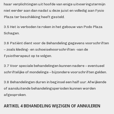
haar verplichtingen uit hoofde van enige uitvoeringstermijn
niet eerder aan dan nadat u deze juist en volledig aan Fysio
Plaza ter beschikking heeft gesteld.
3.5 Het is verboden te roken in het gebouw van Podo Plaza
Schagen.
3.6 Patiënt dient voor de Behandeling gegevens voorschriften
– zoals kleding- en schoeiselvoorschriften -van de
Fysiotherapeut op te volgen.
3.7 Voor speciale behandelingen kunnen nadere – eventueel
schriftelijke of mondelinge – bijzondere voorschriften gelden.
3.8 Behandelingen duren in beginsel een half uur. Afwijkende
of aansluitende behandelingsperioden kunnen worden
afgesproken.
ARTIKEL 4 BEHANDELING WIJZIGEN OF ANNULEREN