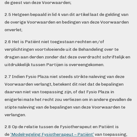
de geest van deze Voorwaarden;
2.5 Hetgeen bepaald in lid 4 van dit artikel laat de gelding van
de overige Voorwaarden en bedingen van deze Voorwaarden
onverlet;
2.6 Het is Patiënt niet toegestaan rechten en/of
verplichtingen voortvloeiende uit de Behandeling over te
dragen aan derden zonder dat deze overdracht schriftelijk en
uitdrukkelijk tussen Partijen is overeengekomen.
2.7 Indien Fysio Plaza niet steeds strikte naleving van deze
Voorwaarden verlangt, betekent dit niet dat de bepalingen
daarvan niet van toepassing zijn, of dat Fysio Plaza in
enigerlei mate het recht zou verliezen om in andere gevallen de
stipte naleving van de bepalingen van deze Voorwaarden te
verlangen.
2.8 Op de relatie tussen de Fysiotherapeut en Patiënt is
de
‘Modelregeling Fysiotherapeut – Patiënt’
van toepassing,