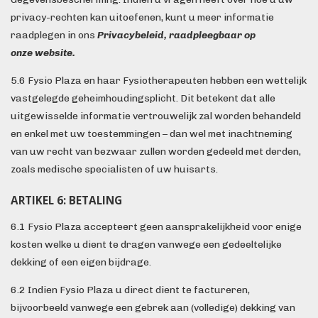
privacy-rechten kan uitoefenen, kunt u meer informatie
raadplegen in ons
Privacybeleid, raadpleegbaar op
onze website.
5.6 Fysio Plaza en haar Fysiotherapeuten hebben een wettelijk
vastgelegde geheimhoudingsplicht. Dit betekent dat alle
uitgewisselde informatie vertrouwelijk zal worden behandeld
en enkel met uw toestemmingen – dan wel met inachtneming
van uw recht van bezwaar zullen worden gedeeld met derden,
zoals medische specialisten of uw huisarts.
ARTIKEL 6: BETALING
6.1 Fysio Plaza accepteert geen aansprakelijkheid voor enige
kosten welke u dient te dragen vanwege een gedeeltelijke
dekking of een eigen bijdrage.
6.2 Indien Fysio Plaza u direct dient te factureren,
bijvoorbeeld vanwege een gebrek aan (volledige) dekking van