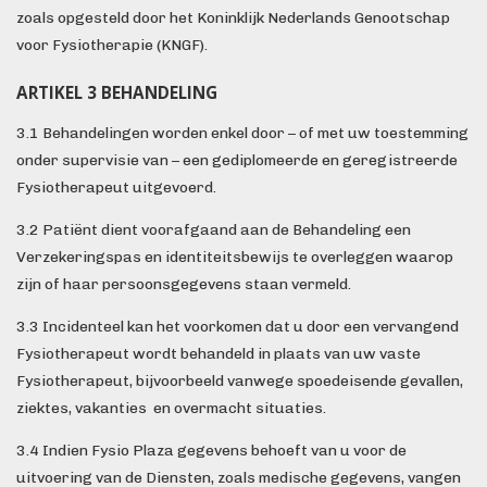
zoals opgesteld door het Koninklijk Nederlands Genootschap
voor Fysiotherapie (KNGF).
ARTIKEL 3 BEHANDELING
3.1 Behandelingen worden enkel door – of met uw toestemming
onder supervisie van – een gediplomeerde en geregistreerde
Fysiotherapeut uitgevoerd.
3.2 Patiënt dient voorafgaand aan de Behandeling een
Verzekeringspas en identiteitsbewijs te overleggen waarop
zijn of haar persoonsgegevens staan vermeld.
3.3 Incidenteel kan het voorkomen dat u door een vervangend
Fysiotherapeut wordt behandeld in plaats van uw vaste
Fysiotherapeut, bijvoorbeeld vanwege spoedeisende gevallen,
ziektes, vakanties en overmacht situaties.
3.4 Indien Fysio Plaza gegevens behoeft van u voor de
uitvoering van de Diensten, zoals medische gegevens, vangen