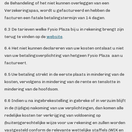
de Behandeling of het niet kunnen overleggen van een
Verzekeringspas, wordt u gefactureerd en hebben de
facturen een fatale betalingstermijn van 14 dagen.
6.3 De tarieven welke Fysio Plaza bij u in rekening brengt zijn
terug te vinden op de
website
.
6.4 Het niet kunnen declareren van uw kosten ontslaat u niet
van uw betalingsverplichting van hetgeen Fysio Plaza aan u
factureert.
6.5 Uw betaling strekt in de eerste plaats in mindering van de
kosten, vervolgens in mindering van de rente en tenslotte in
mindering van de hoofdsom.
6.6 Indien u na ingebrekestelling in gebreke of in verzuim blijft
in de (tijdige) nakoming van uw verplichtingen, dan komen alle
redelijke kosten ter verkrijging van voldoening op
(buiten)gerechtelijke wijze voor uw rekening en zullen worden
vastgesteld conform de relevante wettelijke staffels (WIK en