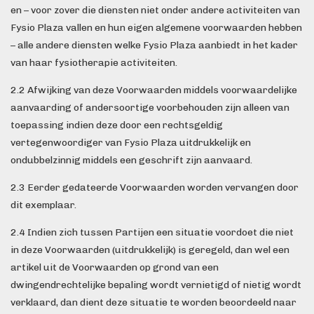
en – voor zover die diensten niet onder andere activiteiten van
Fysio Plaza vallen en hun eigen algemene voorwaarden hebben
– alle andere diensten welke Fysio Plaza aanbiedt in het kader
van haar fysiotherapie activiteiten.
2.2 Afwijking van deze Voorwaarden middels voorwaardelijke
aanvaarding of andersoortige voorbehouden zijn alleen van
toepassing indien deze door een rechtsgeldig
vertegenwoordiger van Fysio Plaza uitdrukkelijk en
ondubbelzinnig middels een geschrift zijn aanvaard.
2.3 Eerder gedateerde Voorwaarden worden vervangen door
dit exemplaar.
2.4 Indien zich tussen Partijen een situatie voordoet die niet
in deze Voorwaarden (uitdrukkelijk) is geregeld, dan wel een
artikel uit de Voorwaarden op grond van een
dwingendrechtelijke bepaling wordt vernietigd of nietig wordt
verklaard, dan dient deze situatie te worden beoordeeld naar