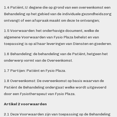
1.4 Patiënt, U: degene die op grond van een overeenkomst een
Behandeling op het gebied van de individuele gezondheidszorg
ontvangt of een afspraak maakt om deze te ontvangen;
1.5 Voorwaarden: het onderhavige document, welke de
algemene Voorwaarden van Fysio Plaza behelst en van
toepassing is op al haar leveringen van Diensten en goederen.
1.6 Behandeling: de behandeling van de Patiënt, hetgeen het
onderwerp vormt van de Overeenkomst.
1.7 Partijen: Patiënt en Fysio Plaza.
1.8 Overeenkomst: De overeenkomst op basis waarvan de
Patiënt de Behandeling ondergaat welke wordt uitgevoerd
door een Fysiotherapeut van Fysio Plaza.
Artikel 2 voorwaarden
2.1 Deze Voorwaarden zijn van toepassing op de Behandeling