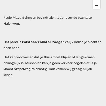
Fysio Plaza Schagen bevindt zich tegenover de bushalte
Halerweg.
Het pand is
rolstoel/rollator toegankelijk
indien je slecht te
been bent.
Het kan voorkomen dat je thuis moet blijven of langskomen
onmogelijk is. Misschien kan je geen vervoer regelen of is je
klacht simpelweg te ernstig. Dan komen wij graag bij jou
langs!